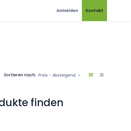
Anmelden
Kontakt
Sortieren nach:
Preis - Absteigend
dukte finden