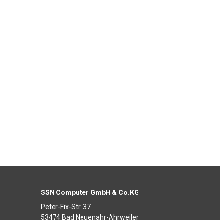
SSN Computer GmbH & Co.KG
Peter-Fix-Str. 37
53474 Bad Neuenahr-Ahrweiler