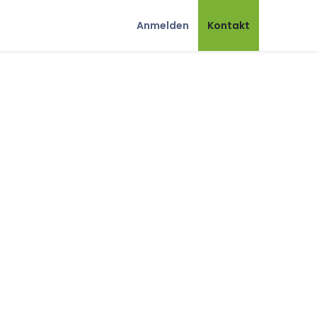
Anmelden
Kontakt