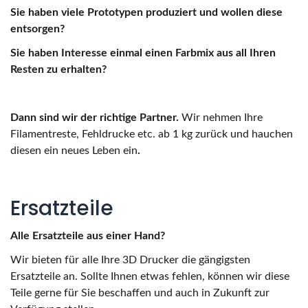
Sie haben viele Prototypen produziert und wollen diese
entsorgen?
Sie haben Interesse einmal einen Farbmix aus all Ihren
Resten zu erhalten?
Dann sind wir der richtige Partner.
Wir nehmen Ihre
Filamentreste, Fehldrucke etc. ab 1 kg zurück und hauchen
diesen ein neues Leben ein
.
Ersatzteile
Alle Ersatzteile aus einer Hand?
Wir bieten für alle Ihre 3D Drucker die gängigsten
Ersatzteile an. Sollte Ihnen etwas fehlen, können wir diese
Teile gerne für Sie beschaffen und auch in Zukunft zur