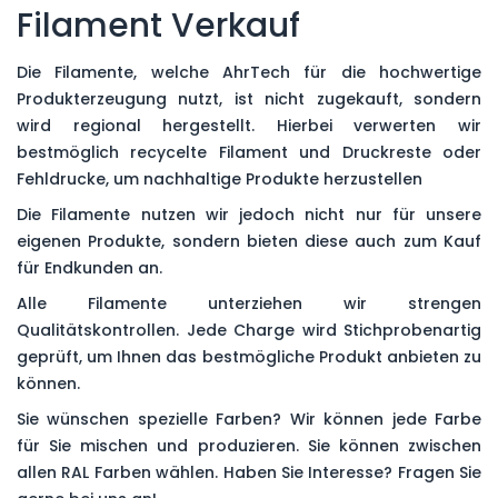
Filament Verkauf
Die Filamente, welche AhrTech für die hochwertige
Produkterzeugung nutzt, ist nicht zugekauft, sondern
wird regional hergestellt. Hierbei verwerten wir
bestmöglich recycelte Filament und Druckreste oder
Fehldrucke, um nachhaltige Produkte herzustellen
Die Filamente nutzen wir jedoch nicht nur für unsere
eigenen Produkte, sondern bieten diese auch zum Kauf
für Endkunden an.
Alle Filamente unterziehen wir strengen
Qualitätskontrollen. Jede Charge wird Stichprobenartig
geprüft, um Ihnen das bestmögliche Produkt anbieten zu
können.
Sie wünschen spezielle Farben? Wir können jede Farbe
für Sie mischen und produzieren. Sie können zwischen
allen RAL Farben wählen. Haben Sie Interesse? Fragen Sie