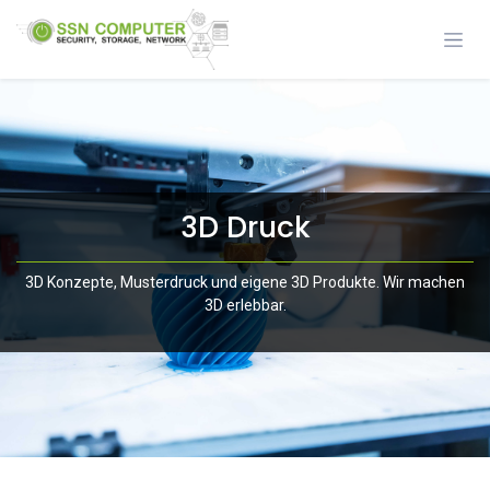
Zum Inhalt springen
3D Druck
3D Konzepte, Musterdruck und eigene 3D Produkte. Wir machen
3D erlebbar.