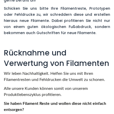
gerne bei uns an!
Schicken Sie uns bitte Ihre Filamentreste, Prototypen
oder Fehldrucke zu, wir schreddern diese und erstellen
hieraus neue Filamente. Dabei profitieren Sie nicht nur
von einem guten ökologischen Fußabdruck, sondern
bekommen auch Gutschriften für neue Filamente.
Rücknahme und
Verwertung von Filamenten
Wir leben Nachhaltigkeit. Helfen Sie uns mit Ihren
Filamentresten und Fehldrucken die Umwelt zu schonen.
Alle unsere Kunden können somit von unserem
Produktlebenszyklus profitieren.
Sie haben Filament Reste und wollen diese nicht einfach
entsorgen?