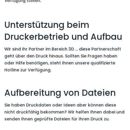
Verfügung stellen.
Unterstützung beim
Druckerbetrieb und Aufbau
Wir sind Ihr Partner im Bereich 3D … diese Partnerschaft
geht über den Druck hinaus. Sollten Sie Fragen haben
oder Hilfe benötigen, steht Ihnen unsere qualifizierte
Hotline zur Verfügung.
Aufbereitung von Dateien
Sie haben Druckdaten oder Ideen aber können diese
nicht druckfähig bekommen? Wir helfen Ihnen dabei und
senden Ihnen geprüfte Dateien für Ihren Druck zu.