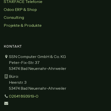
STARFACE Telefonie
Odoo ERP & Shop
Consulting
Projekte & Produkte
KONTAKT
SSN Computer GmbH & Co. KG
Peter-Fix-Str. 37
53474 Bad Neuenahr-Ahrweiler
Büro:
Heerstr. 3
53474 Bad Neuenahr-Ahrweiler
02641 893919-0