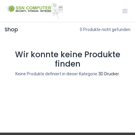
Zum Inhalt springen
Shop
0 Produkte nicht gefunden
Wir konnte keine Produkte
finden
Keine Produkte definiert in dieser Kategorie
3D Drucker
.