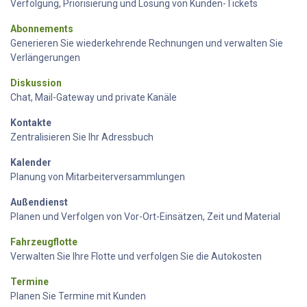
Verfolgung, Priorisierung und Lösung von Kunden-Tickets
Abonnements
Generieren Sie wiederkehrende Rechnungen und verwalten Sie
Verlängerungen
Diskussion
Chat, Mail-Gateway und private Kanäle
Kontakte
Zentralisieren Sie Ihr Adressbuch
Kalender
Planung von Mitarbeiterversammlungen
Außendienst
Planen und Verfolgen von Vor-Ort-Einsätzen, Zeit und Material
Fahrzeugflotte
Verwalten Sie Ihre Flotte und verfolgen Sie die Autokosten
Termine
Planen Sie Termine mit Kunden