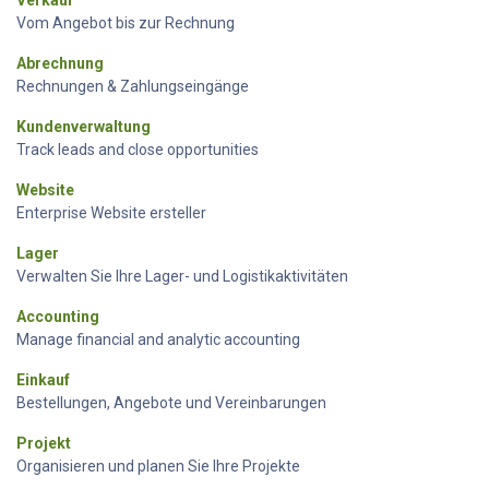
Verkauf
Vom Angebot bis zur Rechnung
Abrechnung
Rechnungen & Zahlungseingänge
Kundenverwaltung
Track leads and close opportunities
Website
Enterprise Website ersteller
Lager
Verwalten Sie Ihre Lager- und Logistikaktivitäten
Accounting
Manage financial and analytic accounting
Einkauf
Bestellungen, Angebote und Vereinbarungen
Projekt
Organisieren und planen Sie Ihre Projekte