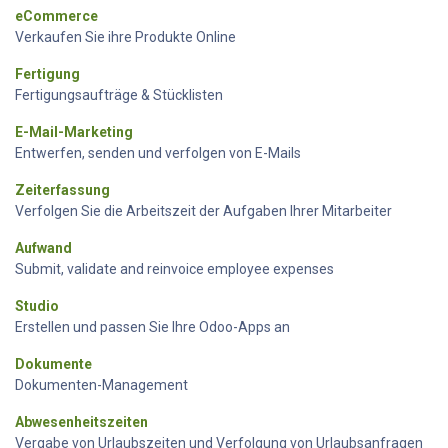
eCommerce
Verkaufen Sie ihre Produkte Online
Fertigung
Fertigungsaufträge & Stücklisten
E-Mail-Marketing
Entwerfen, senden und verfolgen von E-Mails
Zeiterfassung
Verfolgen Sie die Arbeitszeit der Aufgaben Ihrer Mitarbeiter
Aufwand
Submit, validate and reinvoice employee expenses
Studio
Erstellen und passen Sie Ihre Odoo-Apps an
Dokumente
Dokumenten-Management
Abwesenheitszeiten
Vergabe von Urlaubszeiten und Verfolgung von Urlaubsanfragen