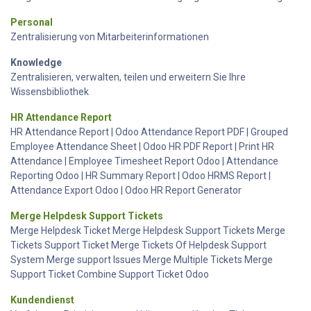
Personal
Zentralisierung von Mitarbeiterinformationen
Knowledge
Zentralisieren, verwalten, teilen und erweitern Sie Ihre
Wissensbibliothek
HR Attendance Report
HR Attendance Report | Odoo Attendance Report PDF | Grouped
Employee Attendance Sheet | Odoo HR PDF Report | Print HR
Attendance | Employee Timesheet Report Odoo | Attendance
Reporting Odoo | HR Summary Report | Odoo HRMS Report |
Attendance Export Odoo | Odoo HR Report Generator
Merge Helpdesk Support Tickets
Merge Helpdesk Ticket Merge Helpdesk Support Tickets Merge
Tickets Support Ticket Merge Tickets Of Helpdesk Support
System Merge support Issues Merge Multiple Tickets Merge
Support Ticket Combine Support Ticket Odoo
Kundendienst