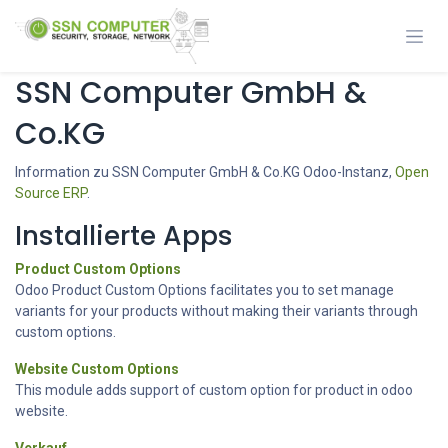
Zum Inhalt springen
SSN Computer GmbH &
Co.KG
Information zu SSN Computer GmbH & Co.KG Odoo-Instanz,
Open
Source ERP
.
Installierte Apps
Product Custom Options
Odoo Product Custom Options facilitates you to set manage
variants for your products without making their variants through
custom options.
Website Custom Options
This module adds support of custom option for product in odoo
website.